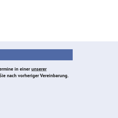
ermine in einer
unserer
Sie nach vorheriger Vereinbarung.