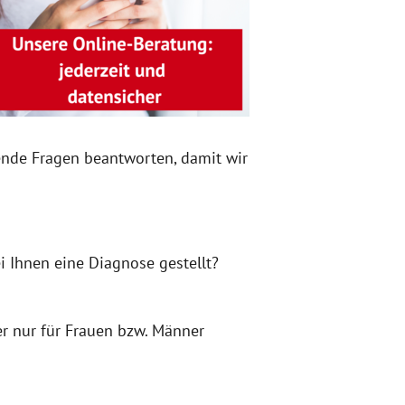
lgende Fragen beantworten, damit wir
i Ihnen eine Diagnose gestellt?
er nur für Frauen bzw. Männer