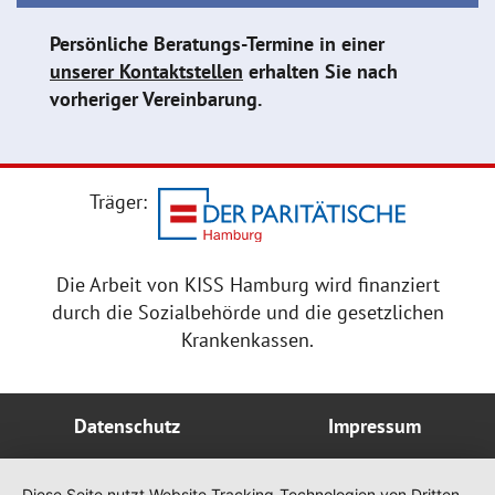
Persönliche Beratungs-Termine in einer
unserer Kontaktstellen
erhalten Sie nach
vorheriger Vereinbarung.
Träger:
Die Arbeit von KISS Hamburg wird finanziert
durch die Sozialbehörde und die gesetzlichen
Krankenkassen.
Datenschutz
Impressum
Diese Seite nutzt Website Tracking-Technologien von Dritten,