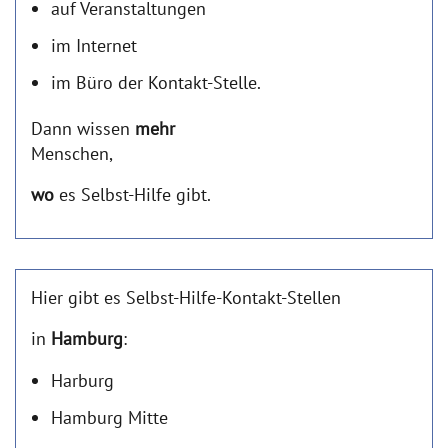
auf Veranstaltungen
im Internet
im Büro der Kontakt-Stelle.
Dann wissen
mehr
Menschen,
wo
es Selbst-Hilfe gibt.
Hier gibt es Selbst-Hilfe-Kontakt-Stellen
in
Hamburg
:
Harburg
Hamburg Mitte