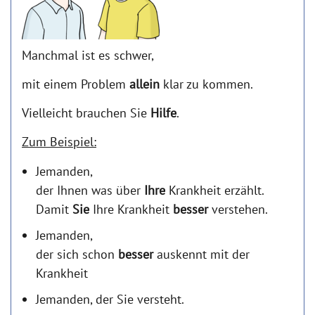
Manchmal ist es schwer,
mit einem Problem
allein
klar zu kommen.
Vielleicht brauchen Sie
Hilfe
.
Zum Beispiel:
Jemanden,
der Ihnen was über
Ihre
Krankheit erzählt.
Damit
Sie
Ihre Krankheit
besser
verstehen.
Jemanden,
der sich schon
besser
auskennt mit der
Krankheit
Jemanden, der Sie versteht.