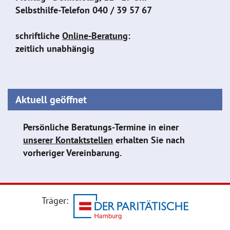
Selbsthilfe-Telefon
040 / 39 57 67
schriftliche
Online-Beratung
:
zeitlich unabhängig
Aktuell geöffnet
Persönliche Beratungs-Termine in einer
unserer Kontaktstellen
erhalten Sie nach
vorheriger Vereinbarung.
Träger: