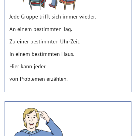
Jede Gruppe trifft sich immer wieder.
An einem bestimmten Tag.
Zu einer bestimmten Uhr-Zeit.
In einem bestimmten Haus.
Hier kann jeder
von Problemen erzählen.