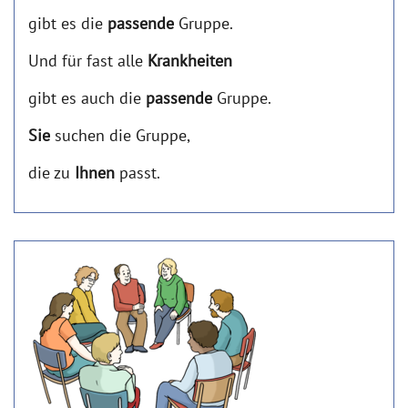
gibt es die
passende
Gruppe.
Und für fast alle
Krankheiten
gibt es auch die
passende
Gruppe.
Sie
suchen die Gruppe,
die zu
Ihnen
passt.