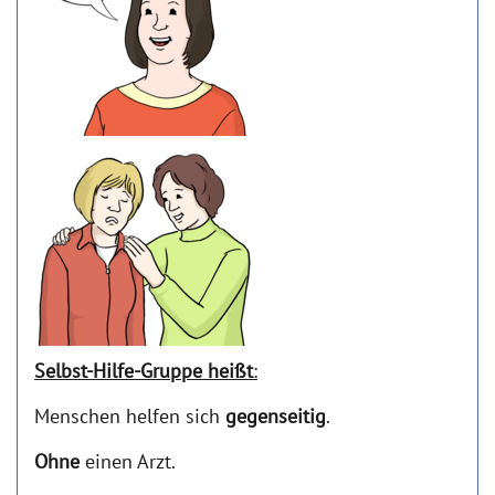
Selbst-Hilfe-Gruppe heißt
:
Menschen helfen sich
gegenseitig
.
Ohne
einen Arzt.