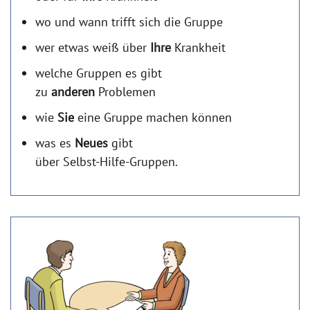
wo und wann trifft sich die Gruppe
wer etwas weiß über
Ihre
Krankheit
welche Gruppen es gibt
zu
anderen
Problemen
wie
Sie
eine Gruppe machen können
was es
Neues
gibt
über Selbst-Hilfe-Gruppen.