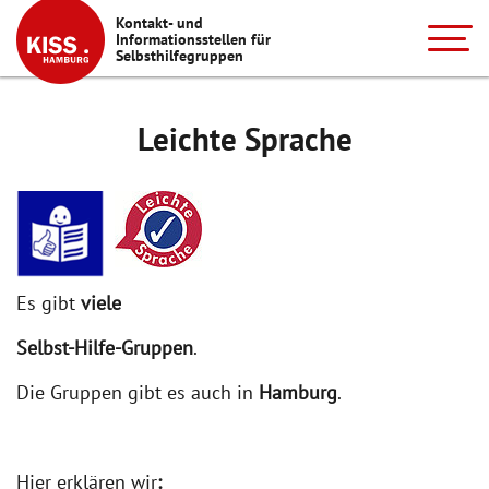
Kontakt- und
Informationsstellen für
Selbsthilfegruppen
Leichte Sprache
Es gibt
viele
Selbst-Hilfe-Gruppen
.
Die Gruppen gibt es auch in
Hamburg
.
Hier erklären wir
: