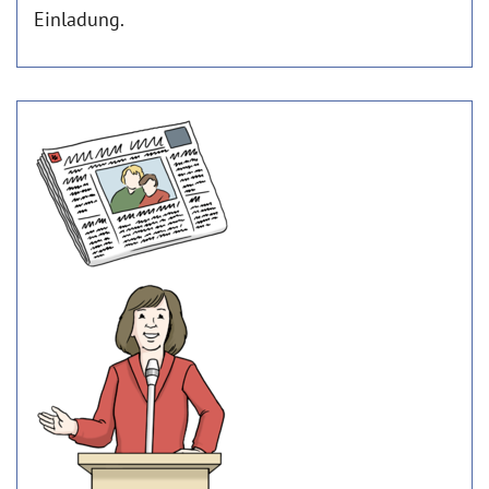
Einladung.