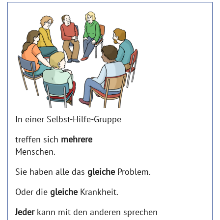
In einer Selbst-Hilfe-Gruppe
treffen sich
mehrere
Menschen.
Sie haben alle das
gleiche
Problem.
Oder die
gleiche
Krankheit.
Jeder
kann mit den anderen sprechen