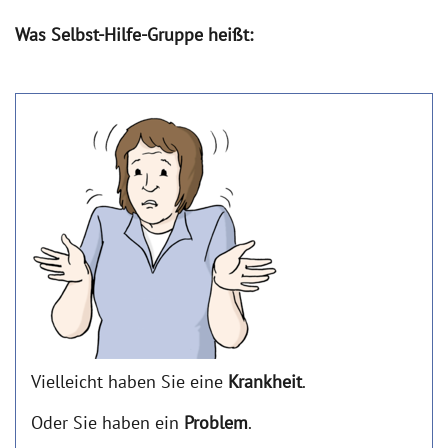
Was Selbst-Hilfe-Gruppe heißt:
Vielleicht haben Sie eine
Krankheit
.
Oder Sie haben ein
Problem
.