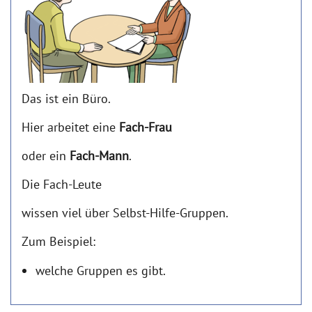
Das ist ein Büro.
Hier arbeitet eine
Fach-Frau
oder ein
Fach-Mann
.
Die Fach-Leute
wissen viel über Selbst-Hilfe-Gruppen.
Zum Beispiel:
welche Gruppen es gibt.