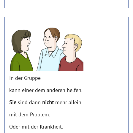
In der Gruppe
kann einer dem anderen helfen.
Sie
sind dann
nicht
mehr allein
mit dem Problem.
Oder mit der Krankheit.