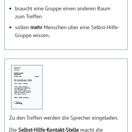
braucht eine Gruppe einen anderen Raum
zum Treffen
sollen
mehr
Menschen über eine Selbst-Hilfe-
Gruppe wissen.
Zu den Treffen werden die Sprecher eingeladen.
Die
Selbst-Hilfe-Kontakt-Stelle
macht die