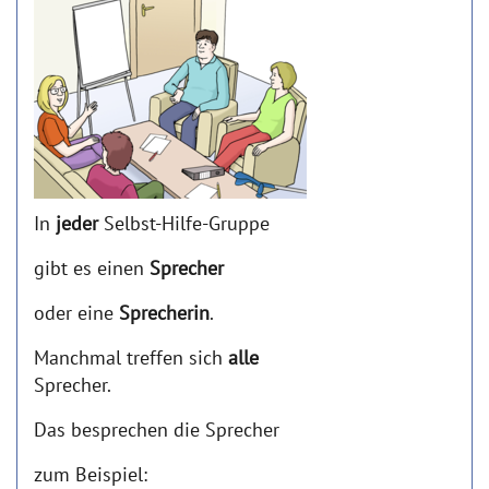
In
jeder
Selbst-Hilfe-Gruppe
gibt es einen
Sprecher
oder eine
Sprecherin
.
Manchmal treffen sich
alle
Sprecher.
Das besprechen die Sprecher
zum Beispiel: