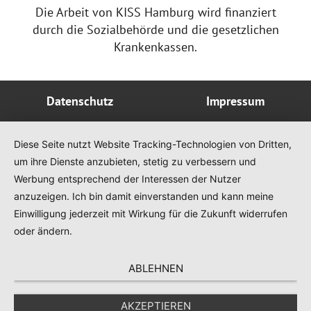
Die Arbeit von KISS Hamburg wird finanziert
durch die Sozialbehörde und die gesetzlichen
Krankenkassen.
Datenschutz
Impressum
Diese Seite nutzt Website Tracking-Technologien von Dritten,
um ihre Dienste anzubieten, stetig zu verbessern und
Werbung entsprechend der Interessen der Nutzer
anzuzeigen. Ich bin damit einverstanden und kann meine
Einwilligung jederzeit mit Wirkung für die Zukunft widerrufen
oder ändern.
ABLEHNEN
AKZEPTIEREN