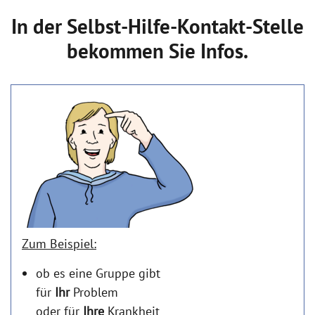
In der Selbst-Hilfe-Kontakt-Stelle
bekommen Sie Infos.
Zum Beispiel:
ob es eine Gruppe gibt
für
Ihr
Problem
oder für
Ihre
Krankheit