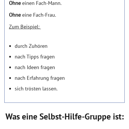
Ohne
einen Fach-Mann.
Ohne
eine Fach-Frau.
Zum Beispiel:
durch Zuhören
nach Tipps fragen
nach Ideen fragen
nach Erfahrung fragen
sich trösten lassen.
Was eine Selbst-Hilfe-Gruppe ist: