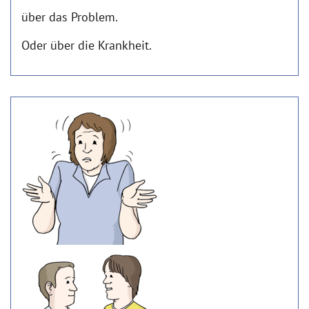
über das Problem.
Oder über die Krankheit.