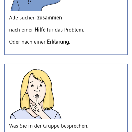
Alle suchen
zusammen
nach einer
Hilfe
für das Problem.
Oder nach einer
Erklärung
.
Was Sie in der Gruppe besprechen,