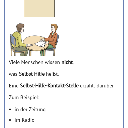
Viele Menschen wissen
nicht
,
was
Selbst-Hilfe
heißt.
Eine
Selbst-Hilfe-Kontakt-Stelle
erzählt darüber.
Zum Beispiel:
in der Zeitung
im Radio