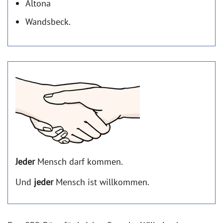
Altona
Wandsbeck.
Jeder
Mensch darf kommen.
Und
jeder
Mensch ist willkommen.