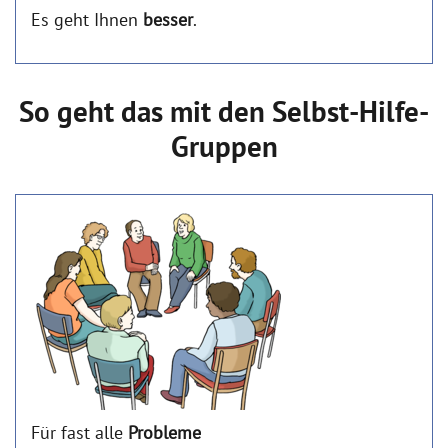
Es geht Ihnen
besser
.
So geht das mit den Selbst-Hilfe-
Gruppen
Für fast
alle
Probleme