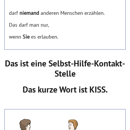
darf
niemand
anderen Menschen erzählen.
Das darf man nur,
wenn
Sie
es erlauben.
Das ist eine Selbst-Hilfe-Kontakt-
Stelle
Das kurze Wort ist
KISS.