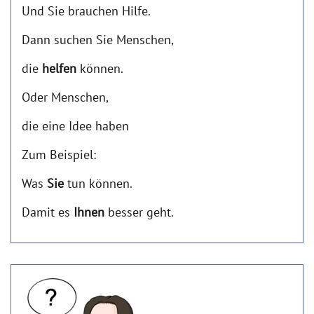
Und Sie brauchen Hilfe.
Dann suchen Sie Menschen,
die
helfen
können.
Oder Menschen,
die eine Idee haben
Zum Beispiel:
Was
Sie
tun können.
Damit es
Ihnen
besser geht.