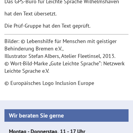
Das GPS-Büro für Leichte Sprache Wilhelmshaven
hat den Text übersetzt.
Die Prüf-Gruppe hat den Text geprüft.
Bilder: © Lebenshilfe für Menschen mit geistiger
Behinderung Bremen e.V.,
Illustrator Stefan Albers, Atelier Fleetinsel, 2013.
© Wort-Bild-Marke „Gute Leichte Sprache“: Netzwerk
Leichte Sprache e.V.
© Europäisches Logo Inclusion Europe
Wir beraten Sie gerne
Montag - Donnerstag, 11 - 17 Uhr