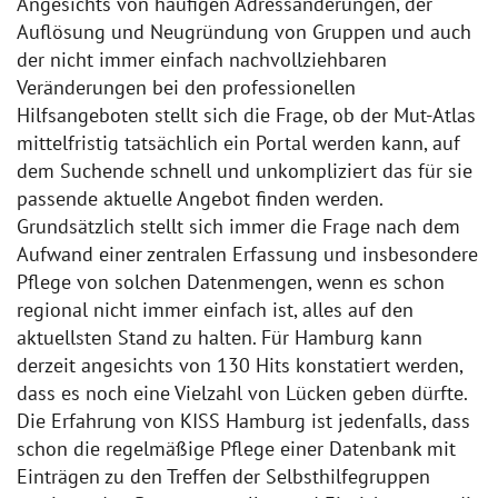
Angesichts von häufigen Adressänderungen, der
Auflösung und Neugründung von Gruppen und auch
der nicht immer einfach nachvollziehbaren
Veränderungen bei den professionellen
Hilfsangeboten stellt sich die Frage, ob der Mut-Atlas
mittelfristig tatsächlich ein Portal werden kann, auf
dem Suchende schnell und unkompliziert das für sie
passende aktuelle Angebot finden werden.
Grundsätzlich stellt sich immer die Frage nach dem
Aufwand einer zentralen Erfassung und insbesondere
Pflege von solchen Datenmengen, wenn es schon
regional nicht immer einfach ist, alles auf den
aktuellsten Stand zu halten. Für Hamburg kann
derzeit angesichts von 130 Hits konstatiert werden,
dass es noch eine Vielzahl von Lücken geben dürfte.
Die Erfahrung von KISS Hamburg ist jedenfalls, dass
schon die regelmäßige Pflege einer Datenbank mit
Einträgen zu den Treffen der Selbsthilfegruppen