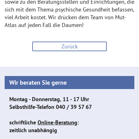
sowie zu den Beratungsstellen und Einrichtungen, die
sich mit dem Thema psychische Gesundheit befassen,
viel Arbeit kostet. Wir drücken dem Team von Mut-
Atlas auf jeden Fall die Daumen!
Zurück
Wir beraten Sie gerne
Montag - Donnerstag, 11 - 17 Uhr
Selbsthilfe-Telefon
040 / 39 57 67
schriftliche
Online-Beratung
:
zeitlich unabhängig