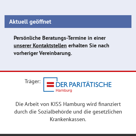
Aktuell geöffnet
Persönliche Beratungs-Termine in einer
unserer Kontaktstellen
erhalten Sie nach
vorheriger Vereinbarung.
Träger:
Die Arbeit von KISS Hamburg wird finanziert
durch die Sozialbehörde und die gesetzlichen
Krankenkassen.