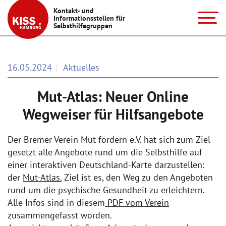
Kontakt- und
Informationsstellen für
Selbsthilfegruppen
16.05.2024
Aktuelles
Mut-Atlas: Neuer Online
Wegweiser für Hilfsangebote
Der Bremer Verein Mut fördern e.V. hat sich zum Ziel
gesetzt alle Angebote rund um die Selbsthilfe auf
einer interaktiven Deutschland-Karte darzustellen:
der
Mut-Atlas.
Ziel ist es, den Weg zu den Angeboten
rund um die psychische Gesundheit zu erleichtern.
Alle Infos sind in diesem
PDF vom Verein
zusammengefasst worden.