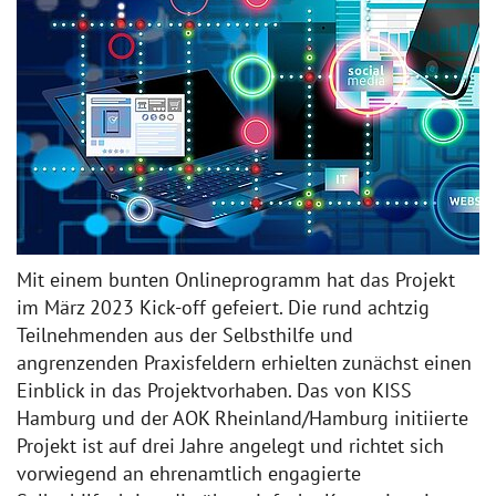
Mit einem bunten Onlineprogramm hat das Projekt
im März 2023 Kick-off gefeiert. Die rund achtzig
Teilnehmenden aus der Selbsthilfe und
angrenzenden Praxisfeldern erhielten zunächst einen
Einblick in das Projektvorhaben. Das von KISS
Hamburg und der AOK Rheinland/Hamburg initiierte
Projekt ist auf drei Jahre angelegt und richtet sich
vorwiegend an ehrenamtlich engagierte