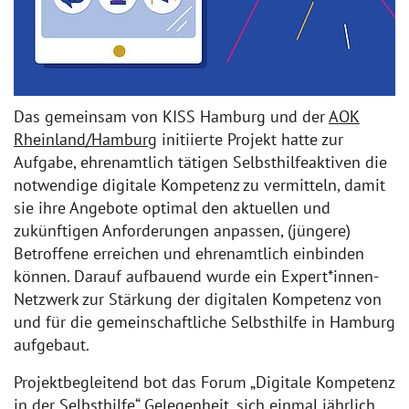
Das gemeinsam von KISS Hamburg und der
AOK
Rheinland/Hamburg
initiierte Projekt hatte zur
Aufgabe, ehrenamtlich tätigen Selbsthilfeaktiven die
notwendige digitale Kompetenz zu vermitteln, damit
sie ihre Angebote optimal den aktuellen und
zukünftigen Anforderungen anpassen, (jüngere)
Betroffene erreichen und ehrenamtlich einbinden
können. Darauf aufbauend wurde ein Expert*innen-
Netzwerk zur Stärkung der digitalen Kompetenz von
und für die gemeinschaftliche Selbsthilfe in Hamburg
aufgebaut.
Projektbegleitend bot das Forum „Digitale Kompetenz
in der Selbsthilfe“ Gelegenheit, sich einmal jährlich