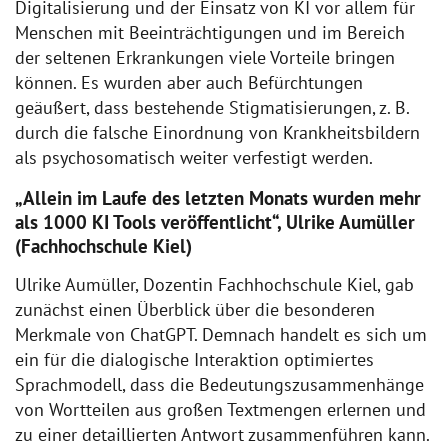
Digitalisierung und der Einsatz von KI vor allem für
Menschen mit Beeinträchtigungen und im Bereich
der seltenen Erkrankungen viele Vorteile bringen
können. Es wurden aber auch Befürchtungen
geäußert, dass bestehende Stigmatisierungen, z. B.
durch die falsche Einordnung von Krankheitsbildern
als psychosomatisch weiter verfestigt werden.
„Allein im Laufe des letzten Monats wurden mehr
als 1000 KI Tools veröffentlicht“, Ulrike Aumüller
(Fachhochschule Kiel)
Ulrike Aumüller, Dozentin Fachhochschule Kiel, gab
zunächst einen Überblick über die besonderen
Merkmale von ChatGPT. Demnach handelt es sich um
ein für die dialogische Interaktion optimiertes
Sprachmodell, dass die Bedeutungszusammenhänge
von Wortteilen aus großen Textmengen erlernen und
zu einer detaillierten Antwort zusammenführen kann.