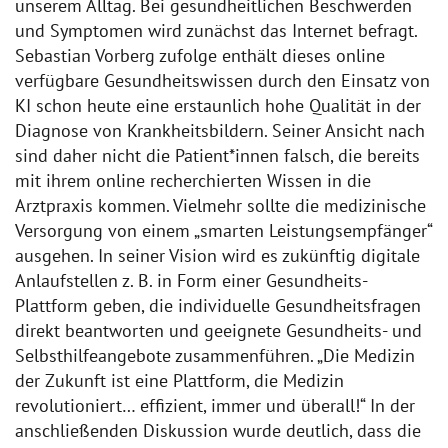
unserem Alltag. Bei gesundheitlichen Beschwerden
und Symptomen wird zunächst das Internet befragt.
Sebastian Vorberg zufolge enthält dieses online
verfügbare Gesundheitswissen durch den Einsatz von
KI schon heute eine erstaunlich hohe Qualität in der
Diagnose von Krankheitsbildern. Seiner Ansicht nach
sind daher nicht die Patient*innen falsch, die bereits
mit ihrem online recherchierten Wissen in die
Arztpraxis kommen. Vielmehr sollte die medizinische
Versorgung von einem „smarten Leistungsempfänger“
ausgehen. In seiner Vision wird es zukünftig digitale
Anlaufstellen z. B. in Form einer Gesundheits-
Plattform geben, die individuelle Gesundheitsfragen
direkt beantworten und geeignete Gesundheits- und
Selbsthilfeangebote zusammenführen. „Die Medizin
der Zukunft ist eine Plattform, die Medizin
revolutioniert… effizient, immer und überall!“ In der
anschließenden Diskussion wurde deutlich, dass die