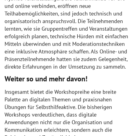
und online verbinden, eröffnen neue
Teilhabemöglichkeiten, sind jedoch technisch und
organisatorisch anspruchsvoll. Die Teilnehmenden
lernten, wie sie Gruppentreffen und Veranstaltungen
erfolgreich planen, technische Hürden mit einfachen
Mitteln überwinden und mit Moderationstechniken
eine inklusive Atmosphäre schaffen. Als Online- und
Präsenzteilnehmende hatten sie zudem Gelegenheit,
direkte Erfahrungen in der Umsetzung zu sammeln.
Weiter so
und mehr davon!
Insgesamt bietet die Workshopreihe eine breite
Palette an digitalen Themen und praxisnahen
Übungen für Selbsthilfeaktive. Die bisherigen
Workshops verdeutlichen, dass digitale
Anwendungen nicht nur die Organisation und
Kommunikation erleichtern, sondern auch die