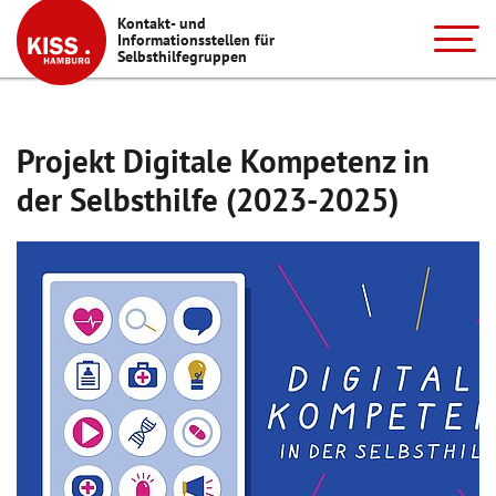
Kontakt- und
Informationsstellen für
Selbsthilfegruppen
Projekt Digitale Kompetenz in
der Selbsthilfe (2023-2025)