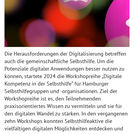
Die Herausforderungen der Digitalisie­rung betreffen
auch die gemeinschaftliche Selbsthilfe. Um die
Potenziale digitaler Anwendungen besser nutzen zu
können, startete 2024 die Workshopreihe „Digitale
Kompetenz in der Selbsthilfe“ für Hamburger
Selbsthilfegruppen und -organisationen. Ziel der
Workshopreihe ist es, den Teilnehmenden
praxisorientiertes Wissen zu vermitteln und sie für
den digitalen Wandel zu stärken. In den vergangenen
zehn Workshops konnten Selbsthilfeaktive die
vielfältigen digitalen Möglichkeiten entdecken und