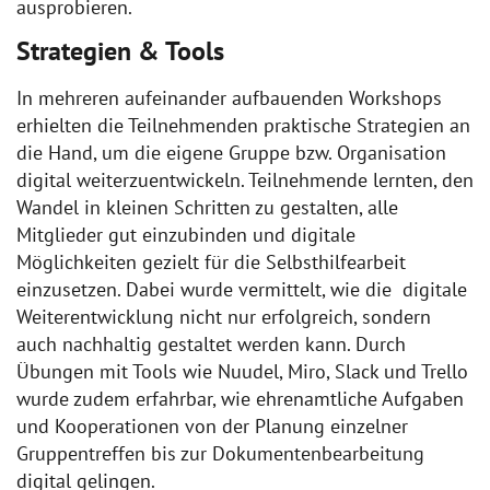
ausprobieren.
Strategien & Tools
In mehreren aufeinander aufbauenden Workshops
erhielten die Teilnehmenden praktische Strategien an
die Hand, um die eigene Gruppe bzw. Organisation
digital weiterzuentwickeln. Teilnehmende lernten, den
Wandel in kleinen Schritten zu gestalten, alle
Mitglieder gut einzubinden und digitale
Möglichkeiten gezielt für die Selbsthilfearbeit
einzusetzen. Dabei wurde vermittelt, wie die digitale
Weiterentwicklung nicht nur erfolgreich, sondern
auch nachhaltig gestaltet werden kann. Durch
Übungen mit Tools wie Nuudel, Miro, Slack und Trello
wurde zudem erfahrbar, wie ehrenamtliche Aufgaben
und Kooperationen von der Planung einzelner
Gruppentreffen bis zur Dokumentenbearbeitung
digital gelingen.