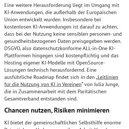
Eine weitere Herausforderung liegt im Umgang mit
KI-Anwendungen, die außerhalb der Europäischen
Union entwickelt wurden. Insbesondere bei
kostenlosen KI-Anwendungen ist darauf zu achten,
dass bei der Nutzung keine sensiblen personen- und
gesundheitsbezogenen Daten preisgegeben werden.
DSGVO, also datenschutzkonforme ALL-in-One KI-
Plattformen hingegen sind kostenpflichtig und das
Hosting eigener KI-Modelle mit OpenSource-
Lösungen technisch herausfordernd. Eine
ausführliche Roadmap findet sich in den „
Leitlinien
für die Nutzung von KI in Vereinen
“ von Julia Junge,
die in Zusammenarbeit mit dem Paritätischen
Gesamtverband entstanden sind.
Chancen nutzen, Risiken minimieren
KI bietet der gemeinschaftlichen Selbsthilfe enorme