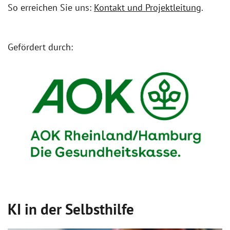
So erreichen Sie uns:
Kontakt und Projektleitung
.
Gefördert durch:
KI in der Selbsthilfe