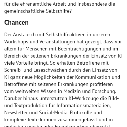
für die ehrenamtliche Arbeit und insbesondere die
gemeinschaftliche Selbsthilfe?
Chancen
Der Austausch mit Selbsthilfeaktiven in unseren
Workshops und Veranstaltungen hat gezeigt, dass vor
allem für Menschen mit Beeinträchtigungen und im
Bereich der seltenen Erkrankungen der Einsatz von KI
viele Vorteile bringt. So erhalten Betroffene mit
Schreib- und Leseschwächen durch den Einsatz von
KI ganz neue Möglichkeiten der Kommunikation und
Betroffene mit seltenen Erkrankungen profitieren
vom weltweiten Wissen in Medizin und Forschung.
Darüber hinaus unterstützen KI-Werkzeuge die Bild-
und Textproduktion für Informationsmaterialien,
Newsletter und Social-Media. Protokolle und
komplexe Texte können zusammengefasst und in
einfache Sprache oder Fremdsprachen übersetzt,