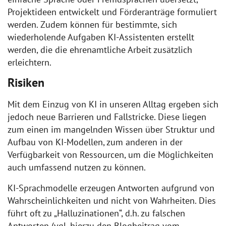
Projektideen entwickelt und Förderanträge formuliert
werden. Zudem können für bestimmte, sich
wiederholende Aufgaben KI-Assistenten erstellt
werden, die die ehrenamtliche Arbeit zusätzlich
erleichtern.
Risiken
Mit dem Einzug von KI in unseren Alltag ergeben sich
jedoch neue Barrieren und Fallstricke. Diese liegen
zum einen im mangelnden Wissen über Struktur und
Aufbau von KI-Modellen, zum anderen in der
Verfügbarkeit von Ressourcen, um die Möglichkeiten
auch umfassend nutzen zu können.
KI-Sprachmodelle erzeugen Antworten aufgrund von
Wahrscheinlichkeiten und nicht von Wahrheiten. Dies
führt oft zu „Halluzinationen“, d.h. zu falschen
Antworten (vgl. hierzu den Blogbeitrag vom