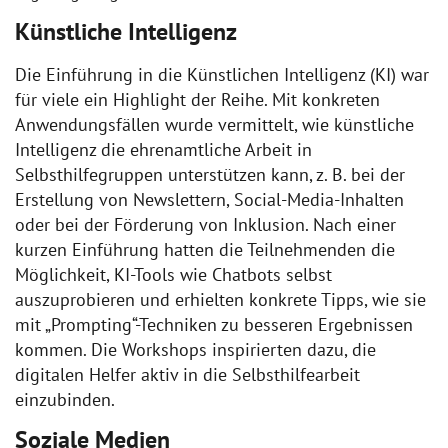
Künstliche Intelligenz
Die Einführung in die Künstlichen Intelligenz (KI) war
für viele ein Highlight der Reihe. Mit konkreten
Anwendungsfällen wurde vermittelt, wie künstliche
Intelligenz die ehrenamtliche Arbeit in
Selbsthilfegruppen unterstützen kann, z. B. bei der
Erstellung von Newslettern, Social-Media-Inhalten
oder bei der Förderung von Inklusion. Nach einer
kurzen Einführung hatten die Teilnehmenden die
Möglichkeit, KI-Tools wie Chatbots selbst
auszuprobieren und erhielten konkrete Tipps, wie sie
mit „Prompting“-Techniken zu besseren Ergebnissen
kommen. Die Workshops inspirierten dazu, die
digitalen Helfer aktiv in die Selbsthilfearbeit
einzubinden.
Soziale Medien