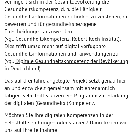
verringert sich in der Gesamtbevölkerung die
Gesundheitskompetenz, d. h. die Fähigkeit,
Gesundheitsinformationen zu finden, zu verstehen, zu
bewerten und für gesundheitsbezogene
Entscheidungen anzuwenden
(vgl.
Gesundheitskompetenz, Robert Koch Institut
).
Dies trifft umso mehr auf digital verfügbare
Gesundheitsinformationen und -anwendungen zu
(vgl.
Digitale Gesundheitskompetenz der Bevölkerung
in Deutschland
).
Das auf drei Jahre angelegte Projekt setzt genau hier
an und entwickelt gemeinsam mit ehrenamtlich
tätigen Selbsthilfeaktiven ein Programm zur Stärkung
der digitalen (Gesundheits-)Kompetenz.
Möchten Sie Ihre digitalen Kompetenzen in der
Selbsthilfe einbringen oder stärken? Dann freuen wir
uns auf Ihre Teilnahme!