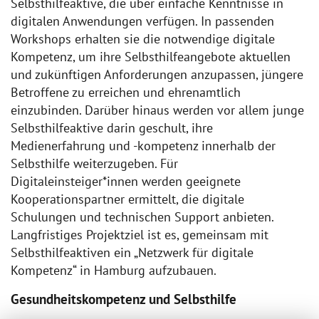
Selbsthilfeaktive, die über einfache Kenntnisse in
digitalen Anwendungen verfügen. In passenden
Workshops erhalten sie die notwendige digitale
Kompetenz, um ihre Selbsthilfeangebote aktuellen
und zukünftigen Anforderungen anzupassen, jüngere
Betroffene zu erreichen und ehrenamtlich
einzubinden. Darüber hinaus werden vor allem junge
Selbsthilfeaktive darin geschult, ihre
Medienerfahrung und -kompetenz innerhalb der
Selbsthilfe weiterzugeben. Für
Digitaleinsteiger*innen werden geeignete
Kooperationspartner ermittelt, die digitale
Schulungen und technischen Support anbieten.
Langfristiges Projektziel ist es, gemeinsam mit
Selbsthilfeaktiven ein „Netzwerk für digitale
Kompetenz“ in Hamburg aufzubauen.
Gesundheitskompetenz und Selbsthilfe