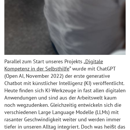
Parallel zum Start unseres Projekts „
Digitale
Kompetenz in der Selbsthilfe
“ wurde mit ChatGPT
(Open AI, November 2022) der erste generative
Chatbot mit künstlicher Intelligenz (KI) veröffentlicht.
Heute finden sich KI-Werkzeuge in fast allen digitalen
Anwendungen und sind aus der Arbeitswelt kaum
noch wegzudenken. Gleichzeitig entwickeln sich die
verschiedenen Large Language Modelle (LLMs) mit
rasanter Geschwindigkeit weiter und werden immer
tiefer in unseren Alltag integriert. Doch was heißt das