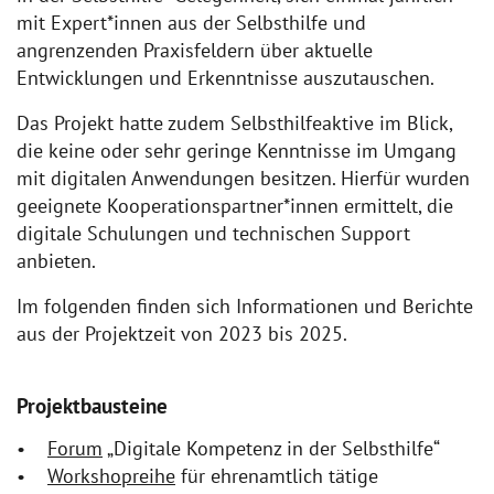
mit Expert*innen aus der Selbsthilfe und
angrenzenden Praxisfeldern über aktuelle
Entwicklungen und Erkenntnisse auszutauschen.
Das Projekt hatte zudem Selbsthilfeaktive im Blick,
die keine oder sehr geringe Kenntnisse im Umgang
mit digitalen Anwendungen besitzen. Hierfür wurden
geeignete Kooperationspartner*innen ermittelt, die
digitale Schulungen und technischen Support
anbieten.
Im folgenden finden sich Informationen und Berichte
aus der Projektzeit von 2023 bis 2025.
Projektbausteine
•
Forum
„Digitale Kompetenz in der Selbsthilfe“
•
Workshopreihe
für ehrenamtlich tätige