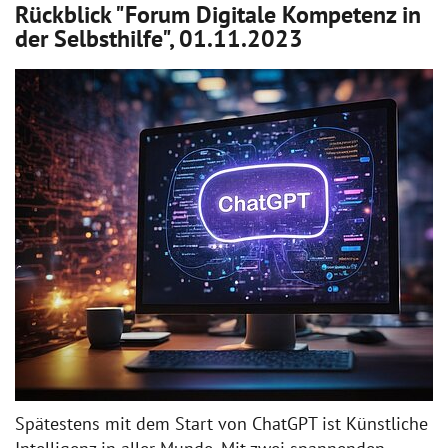
Rückblick "Forum Digitale Kompetenz in
der Selbsthilfe", 01.11.2023
Spätestens mit dem Start von ChatGPT ist Künstliche