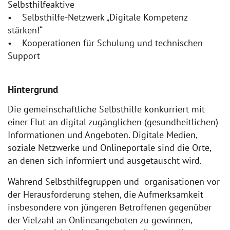
Selbsthilfeaktive
• Selbsthilfe-Netzwerk „Digitale Kompetenz
stärken!“
• Kooperationen für Schulung und technischen
Support
Hintergrund
Die gemeinschaftliche Selbsthilfe konkurriert mit
einer Flut an digital zugänglichen (gesundheitlichen)
Informationen und Angeboten. Digitale Medien,
soziale Netzwerke und Onlineportale sind die Orte,
an denen sich informiert und ausgetauscht wird.
Während Selbsthilfegruppen und -organisationen vor
der Herausforderung stehen, die Aufmerksamkeit
insbesondere von jüngeren Betroffenen gegenüber
der Vielzahl an Onlineangeboten zu gewinnen,