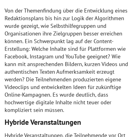
Von der Themenfindung über die Entwicklung eines
Redaktionsplans bis hin zur Logik der Algorithmen
wurde gezeigt, wie Selbsthilfegruppen und
Organisationen ihre Zielgruppen besser erreichen
können. Ein Schwerpunkt lag auf der Content-
Erstellung: Welche Inhalte sind für Plattformen wie
Facebook, Instagram und YouTube geeignet? Wie
kann mit ansprechenden Bildern, kurzen Videos und
authentischen Texten Aufmerksamkeit erzeugt
werden? Die Teilnehmenden produzierten eigene
Videoclips und entwickelten Ideen für zukünftige
Online-Kampagnen. Es wurde deutlich, dass
hochwertige digitale Inhalte nicht teuer oder
kompliziert sein müssen.
Hybride Veranstaltungen
Hybride Veranstaltungen, die Teilnehmende vor Ort