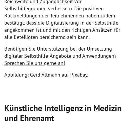
Reichweite und Zugänglichkeit von
Selbsthilfegruppen verbessern. Die positiven
Rückmeldungen der Teilnehmenden haben zudem
bestätigt, dass die Digitalisierung in der Selbsthilfe
angekommen ist und mit den richtigen Ansätzen für
alle Beteiligten bereichernd sein kann.
Benötigen Sie Unterstützung bei der Umsetzung
digitaler Selbsthilfe-Angebote und Anwendungen?
Sprechen Sie uns gerne an!
Abbildung: Gerd Altmann auf Pixabay.
Künstliche Intelligenz in Medizin
und Ehrenamt