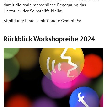
damit die reale menschliche Begegnung das
Herzstück der Selbsthilfe bleibt.
Abbildung: Erstellt mit Google Gemini Pro.
Rückblick Workshopreihe 2024