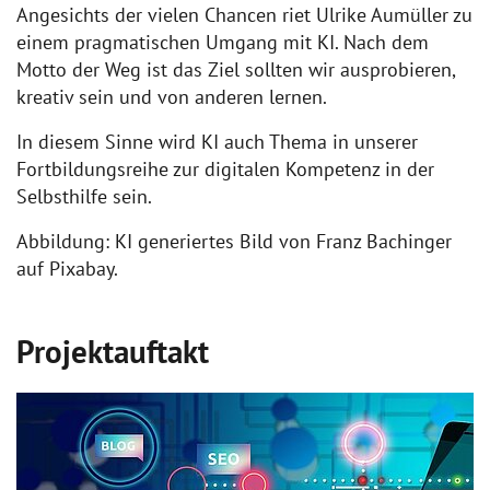
Angesichts der vielen Chancen riet Ulrike Aumüller zu
einem pragmatischen Umgang mit KI. Nach dem
Motto der Weg ist das Ziel sollten wir ausprobieren,
kreativ sein und von anderen lernen.
In diesem Sinne wird KI auch Thema in unserer
Fortbildungsreihe zur digitalen Kompetenz in der
Selbsthilfe sein.
Abbildung: KI generiertes Bild von Franz Bachinger
auf Pixabay.
Projektauftakt