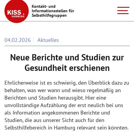
Kontakt- und
Informationsstellen für
Selbsthilfegruppen
04.02.2026
Aktuelles
Neue Berichte und Studien zur
Gesundheit erschienen
Ehrlicherweise ist es schwierig, den Überblick dazu zu
behalten, was wer wann und wieso regelmäßig an
Berichten und Studien herausgibt. Hier eine
unvollständige Aufzählung der erst neulich bei uns
als Information angekommenen Berichte und
Studien, die aus unserer Sicht auch für den
Selbsthilfebereich in Hamburg relevant sein könnten.