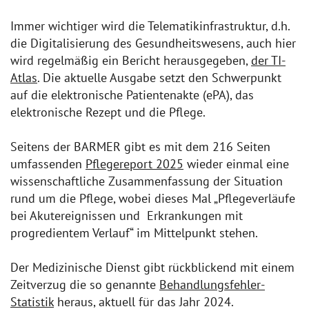
Immer wichtiger wird die Telematikinfrastruktur, d.h.
die Digitalisierung des Gesundheitswesens, auch hier
wird regelmäßig ein Bericht herausgegeben,
der TI-
Atlas
. Die aktuelle Ausgabe setzt den Schwerpunkt
auf die elektronische Patientenakte (ePA), das
elektronische Rezept und die Pflege.
Seitens der BARMER gibt es mit dem 216 Seiten
umfassenden
Pflegereport 2025
wieder einmal eine
wissenschaftliche Zusammenfassung der Situation
rund um die Pflege, wobei dieses Mal „Pflegeverläufe
bei Akutereignissen und Erkrankungen mit
progredientem Verlauf“ im Mittelpunkt stehen.
Der Medizinische Dienst gibt rückblickend mit einem
Zeitverzug die so genannte
Behandlungsfehler-
Statistik
heraus, aktuell für das Jahr 2024.