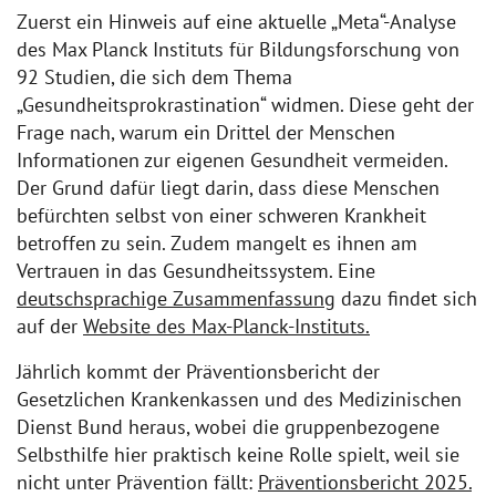
Zuerst ein Hinweis auf eine aktuelle „Meta“-Analyse
des Max Planck Instituts für Bildungsforschung von
92 Studien, die sich dem Thema
„Gesundheitsprokrastination“ widmen. Diese geht der
Frage nach, warum ein Drittel der Menschen
Informationen zur eigenen Gesundheit vermeiden.
Der Grund dafür liegt darin, dass diese Menschen
befürchten selbst von einer schweren Krankheit
betroffen zu sein. Zudem mangelt es ihnen am
Vertrauen in das Gesundheitssystem. Eine
deutschsprachige Zusammenfassung
dazu findet sich
auf der
Website des Max-Planck-Instituts.
Jährlich kommt der Präventionsbericht der
Gesetzlichen Krankenkassen und des Medizinischen
Dienst Bund heraus, wobei die gruppenbezogene
Selbsthilfe hier praktisch keine Rolle spielt, weil sie
nicht unter Prävention fällt:
Präventionsbericht 2025.