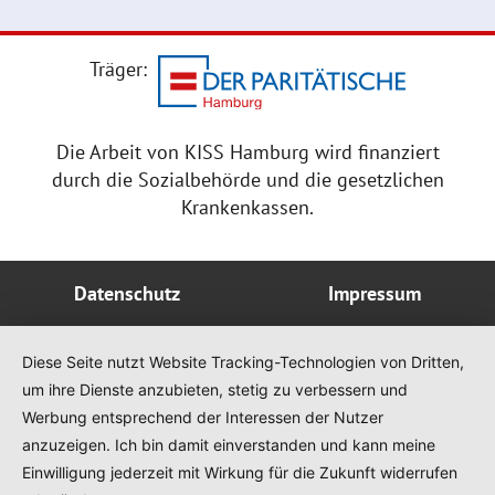
Träger:
Die Arbeit von KISS Hamburg wird finanziert
durch die Sozialbehörde und die gesetzlichen
Krankenkassen.
Datenschutz
Impressum
Diese Seite nutzt Website Tracking-Technologien von Dritten,
um ihre Dienste anzubieten, stetig zu verbessern und
Werbung entsprechend der Interessen der Nutzer
anzuzeigen. Ich bin damit einverstanden und kann meine
Einwilligung jederzeit mit Wirkung für die Zukunft widerrufen