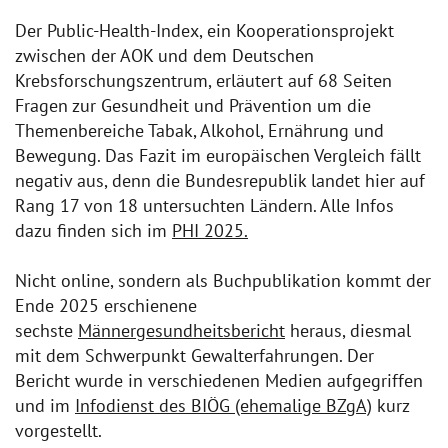
Der Public-Health-Index, ein Kooperationsprojekt
zwischen der AOK und dem Deutschen
Krebsforschungszentrum, erläutert auf 68 Seiten
Fragen zur Gesundheit und Prävention um die
Themenbereiche Tabak, Alkohol, Ernährung und
Bewegung. Das Fazit im europäischen Vergleich fällt
negativ aus, denn die Bundesrepublik landet hier auf
Rang 17 von 18 untersuchten Ländern. Alle Infos
dazu finden sich im
PHI 2025.
Nicht online, sondern als Buchpublikation kommt der
Ende 2025 erschienene
sechste
Männergesundheitsbericht
heraus, diesmal
mit dem Schwerpunkt Gewalterfahrungen. Der
Bericht wurde in verschiedenen Medien aufgegriffen
und im
Infodienst des BIÖG (ehemalige BZgA)
kurz
vorgestellt.