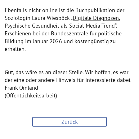
Ebenfalls nicht online ist die Buchpublikation der
Soziologin Laura Wiesböck
„Digitale Diagnosen.
Psychische Gesundheit als Social-Media-Trend“
.
Erschienen bei der Bundeszentrale für politische
Bildung im Januar 2026 und kostengünstig zu
erhalten.
Gut, das wäre es an dieser Stelle. Wir hoffen, es war
der eine oder andere Hinweis für Interessierte dabei.
Frank Omland
(Öffentlichkeitsarbeit)
Zurück