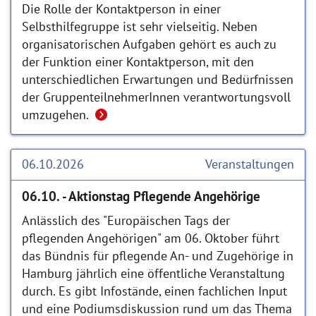
Die Rolle der Kontaktperson in einer
Selbsthilfegruppe ist sehr vielseitig. Neben
organisatorischen Aufgaben gehört es auch zu
der Funktion einer Kontaktperson, mit den
unterschiedlichen Erwartungen und Bedürfnissen
der GruppenteilnehmerInnen verantwortungsvoll
umzugehen.
06.10.2026
Veranstaltungen
06.10. - Aktionstag Pflegende Angehörige
Anlässlich des "Europäischen Tags der
pflegenden Angehörigen" am 06. Oktober führt
das Bündnis für pflegende An- und Zugehörige in
Hamburg jährlich eine öffentliche Veranstaltung
durch. Es gibt Infostände, einen fachlichen Input
und eine Podiumsdiskussion rund um das Thema