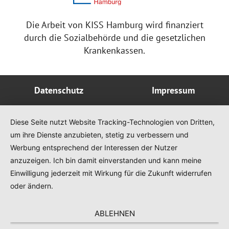
Die Arbeit von KISS Hamburg wird finanziert
durch die Sozialbehörde und die gesetzlichen
Krankenkassen.
Datenschutz
Impressum
Diese Seite nutzt Website Tracking-Technologien von Dritten,
um ihre Dienste anzubieten, stetig zu verbessern und
Werbung entsprechend der Interessen der Nutzer
anzuzeigen. Ich bin damit einverstanden und kann meine
Einwilligung jederzeit mit Wirkung für die Zukunft widerrufen
oder ändern.
ABLEHNEN