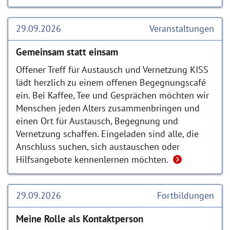
29.09.2026
Veranstaltungen
Gemeinsam statt einsam
Offener Treff für Austausch und Vernetzung KISS
lädt herzlich zu einem offenen Begegnungscafé
ein. Bei Kaffee, Tee und Gesprächen möchten wir
Menschen jeden Alters zusammenbringen und
einen Ort für Austausch, Begegnung und
Vernetzung schaffen. Eingeladen sind alle, die
Anschluss suchen, sich austauschen oder
Hilfsangebote kennenlernen möchten.
29.09.2026
Fortbildungen
Meine Rolle als Kontaktperson