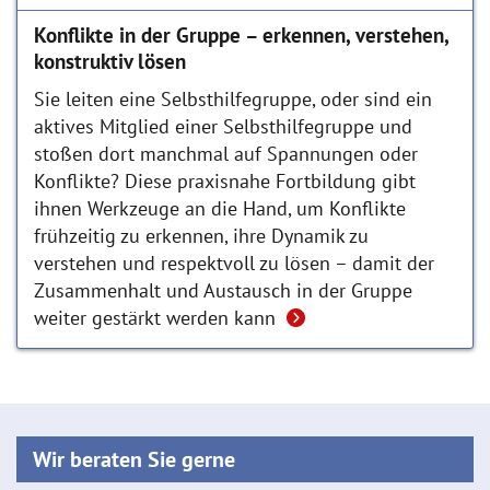
Konflikte in der Gruppe – erkennen, verstehen,
konstruktiv lösen
Sie leiten eine Selbsthilfegruppe, oder sind ein
aktives Mitglied einer Selbsthilfegruppe und
stoßen dort manchmal auf Spannungen oder
Konflikte? Diese praxisnahe Fortbildung gibt
ihnen Werkzeuge an die Hand, um Konflikte
frühzeitig zu erkennen, ihre Dynamik zu
verstehen und respektvoll zu lösen – damit der
Zusammenhalt und Austausch in der Gruppe
weiter gestärkt werden kann
Wir beraten Sie gerne