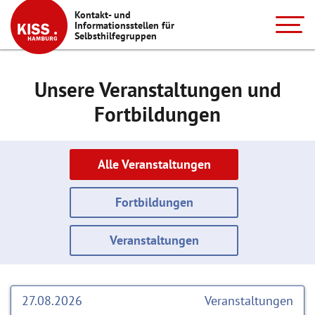
Kontakt- und
Informationsstellen für
Selbsthilfegruppen
Unsere Veranstaltungen und
Fortbildungen
Alle Veranstaltungen
Fortbildungen
Veranstaltungen
27.08.2026
Veranstaltungen