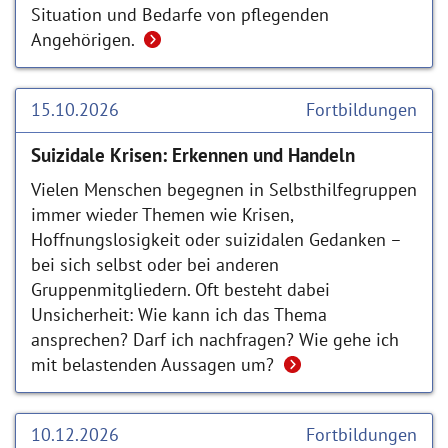
Situation und Bedarfe von pflegenden
Angehörigen.
15.10.2026
Fortbildungen
Suizidale Krisen: Erkennen und Handeln
Vielen Menschen begegnen in Selbsthilfegruppen
immer wieder Themen wie Krisen,
Hoffnungslosigkeit oder suizidalen Gedanken –
bei sich selbst oder bei anderen
Gruppenmitgliedern. Oft besteht dabei
Unsicherheit: Wie kann ich das Thema
ansprechen? Darf ich nachfragen? Wie gehe ich
mit belastenden Aussagen um?
10.12.2026
Fortbildungen