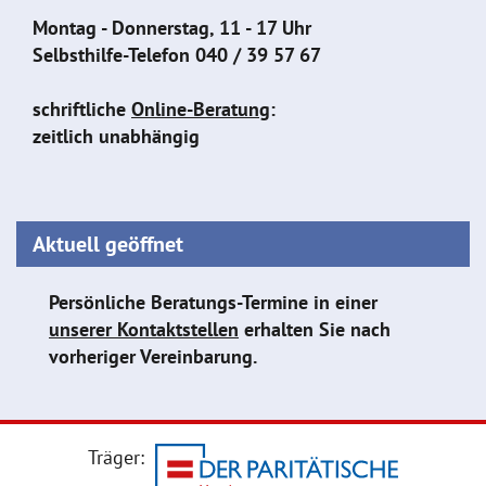
Montag - Donnerstag, 11 - 17 Uhr
Selbsthilfe-Telefon
040 / 39 57 67
schriftliche
Online-Beratung
:
zeitlich unabhängig
Aktuell geöffnet
Persönliche Beratungs-Termine in einer
unserer Kontaktstellen
erhalten Sie nach
vorheriger Vereinbarung.
Träger: