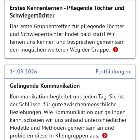
Erstes Kennenlernen - Pflegende Töchter und
Schwiegertöchter
Das erste Gruppentreffen für pflegende Töchter
und Schwiegertöchter findet bald statt! Wir
lernen uns kennen und besprechen gemeinsam
den möglichen weiteren Weg der Gruppe.
14.09.2026
Fortbildungen
Gelingende Kommunikation
Kommunikation begleitet uns jeden Tag. Sie ist
der Schlüssel für gute zwischenmenschliche
Beziehungen. Wie Kommunikation gut gelingen
kann, schauen wir uns anhand unterschiedlicher
Modelle und Methoden gemeinsam an und
probieren diese in Kleingruppen aus.